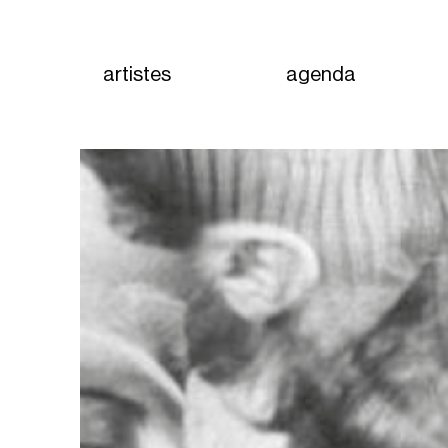
artistes
agenda