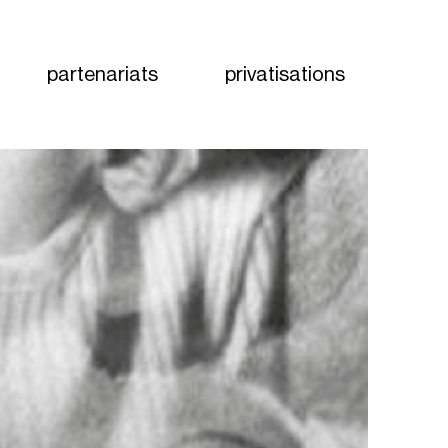
partenariats
privatisations