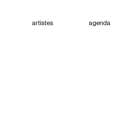
artistes
agenda