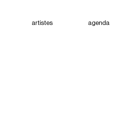
artistes
agenda