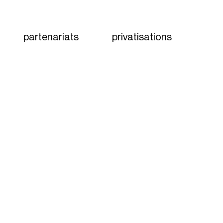
partenariats
privatisations