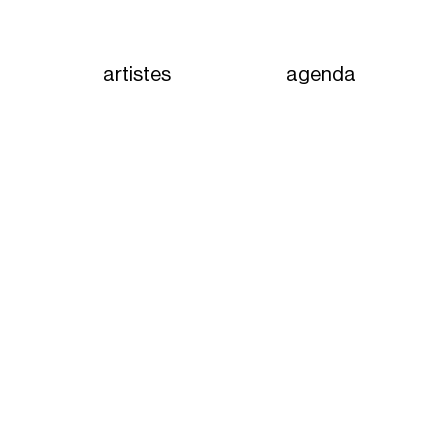
artistes
agenda