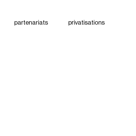
partenariats
privatisations