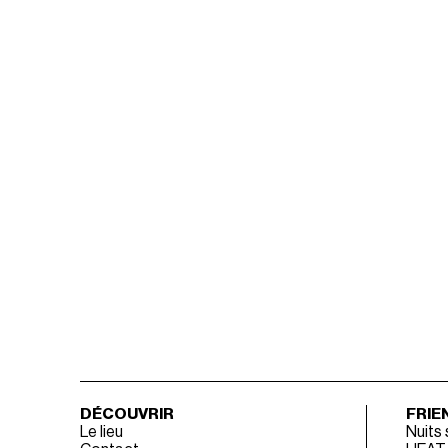
DÉCOUVRIR
FRIE
Le lieu
Nuits