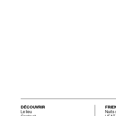
DÉCOUVRIR
FRIE
Le lieu
Nuits