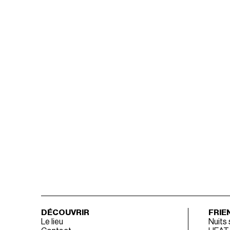
DÉCOUVRIR
FRIE
Le lieu
Nuits