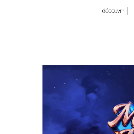
découvrir