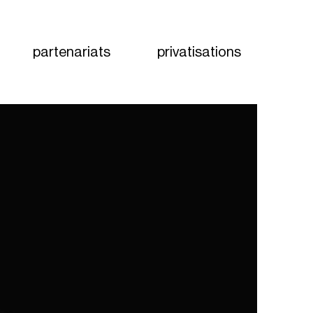
partenariats
privatisations