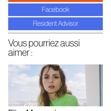
Facebook
Resident Advisor
Vous pourriez aussi
aimer :