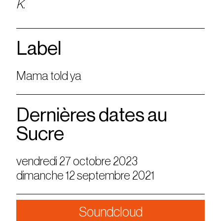
K
.
Label
Mama told ya
Dernières dates au
Sucre
vendredi 27 octobre 2023
dimanche 12 septembre 2021
Soundcloud