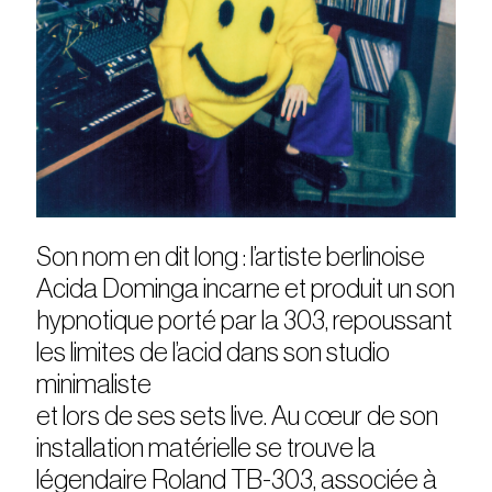
Son nom en dit long : l’artiste berlinoise
Acida Dominga incarne et produit un son
hypnotique porté par la 303, repoussant
les limites de l’acid dans son studio
minimaliste
et lors de ses sets live. Au cœur de son
installation matérielle se trouve la
légendaire Roland TB-303, associée à