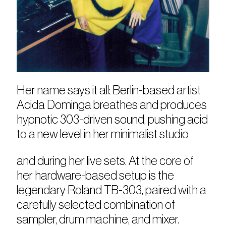
Her name says it all: Berlin-based artist
Acida Dominga breathes and produces
hypnotic 303-driven sound, pushing acid
to a new level in her minimalist studio
and during her live sets. At the core of
her hardware-based setup is the
legendary Roland TB-303, paired with a
carefully selected combination of
sampler, drum machine, and mixer.