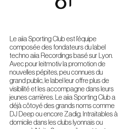
Le aiia Sporting Club est l’équipe
composée des fondateurs du label
techno aiia Recordings basé sur Lyon.
Avec pour leitmotiv la promotion de
nouvelles pépites, peu connues du
grand public, le label leur offre plus de
visibilité et les accompagne dans leurs
jeunes carrières. Le aiia Sporting Club a
déjà côtoyé des grands noms comme
DJ Deep ou encore Zadig. Intraitables à
domicile dans les clubs lyonnais ou