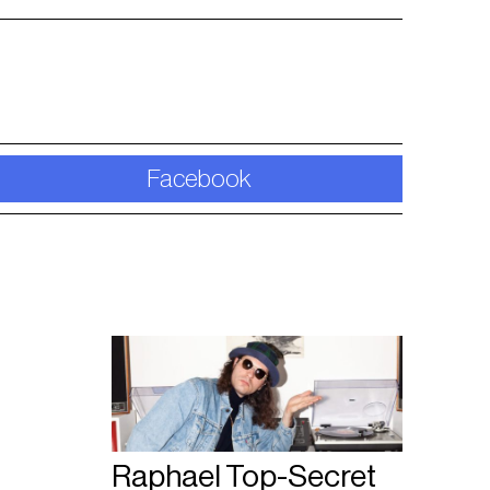
Facebook
Raphael Top-Secret