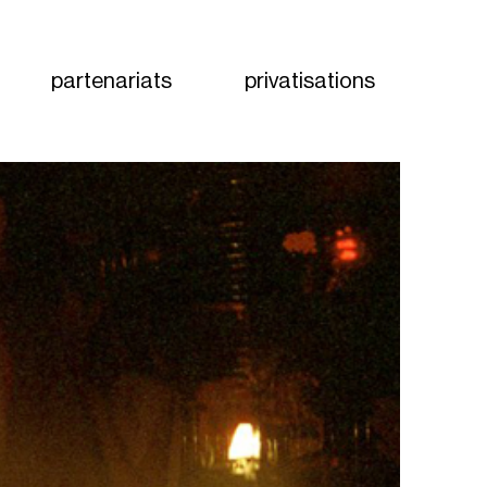
partenariats
privatisations