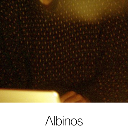
Albinos