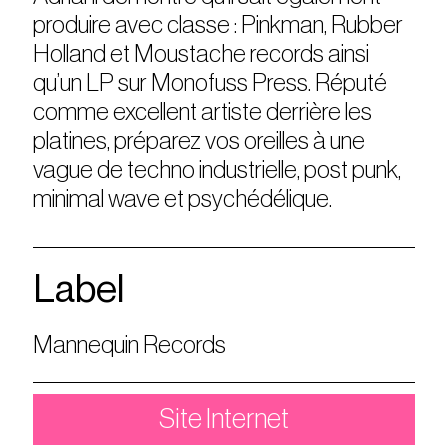
produire avec classe : Pinkman, Rubber
Holland et Moustache records ainsi
qu’un LP sur Monofuss Press. Réputé
comme excellent artiste derrière les
platines, préparez vos oreilles à une
vague de techno industrielle, post punk,
minimal wave et psychédélique.
Label
Mannequin Records
Site Internet