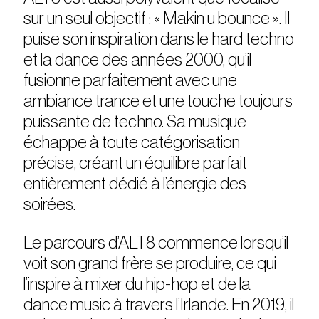
sur un seul objectif : « Makin u bounce ». Il
puise son inspiration dans le hard techno
et la dance des années 2000, qu’il
fusionne parfaitement avec une
ambiance trance et une touche toujours
puissante de techno. Sa musique
échappe à toute catégorisation
précise, créant un équilibre parfait
entièrement dédié à l’énergie des
soirées.
Le parcours d’ALT8 commence lorsqu’il
voit son grand frère se produire, ce qui
l’inspire à mixer du hip-hop et de la
dance music à travers l’Irlande. En 2019, il