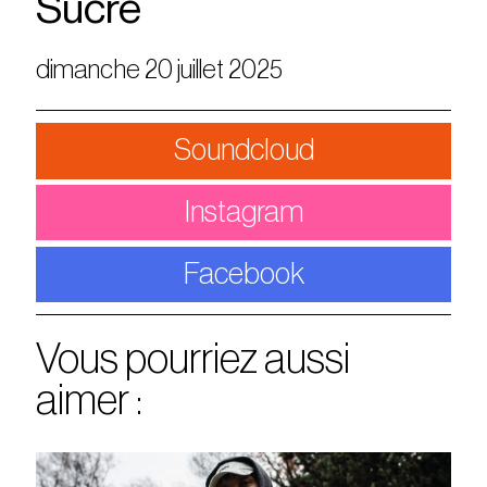
Sucre
dimanche 20 juillet 2025
Soundcloud
Instagram
Facebook
Vous pourriez aussi
aimer :