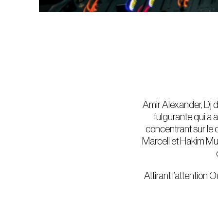
Amir Alexander, Dj
fulgurante qui a 
concentrant sur le
Marcell et Hakim Mur
Attirant l’attention