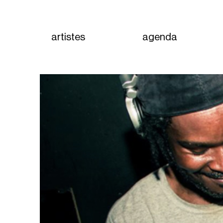
artistes
agenda