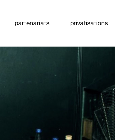
partenariats
privatisations