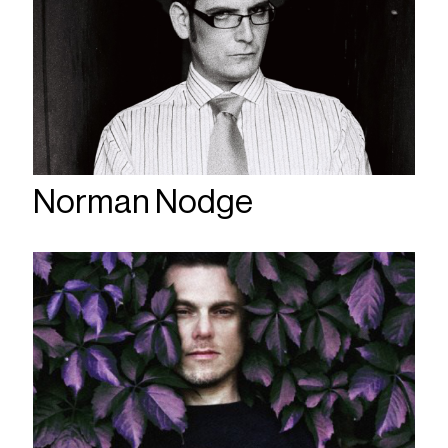
Norman Nodge