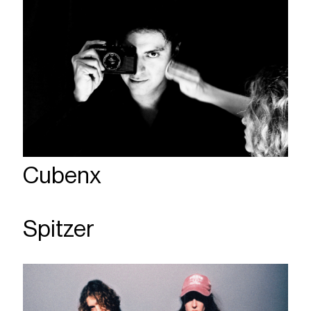
Cubenx
Spitzer