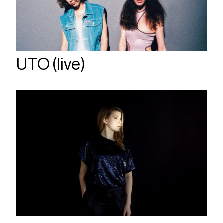
UTO (live)