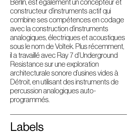
Berlin, est également un concepteur et
constructeur d’instruments actif qui
combine ses compétences en codage
avec la construction d’instruments
analogiques, électriques et acoustiques
sous le nom de Voltek. Plus récemment,
il a travaillé avec Ray 7 d’Underground
Resistance sur une exploration
architecturale sonore d’usines vides à
Détroit, en utilisant des instruments de
percussion analogiques auto-
programmés.
Labels