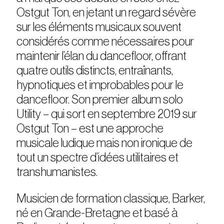
Ostgut Ton, en jetant un regard sévère
sur les éléments musicaux souvent
considérés comme nécessaires pour
maintenir l’élan du dancefloor, offrant
quatre outils distincts, entraînants,
hypnotiques et improbables pour le
dancefloor. Son premier album solo
Utility – qui sort en septembre 2019 sur
Ostgut Ton – est une approche
musicale ludique mais non ironique de
tout un spectre d’idées utilitaires et
transhumanistes.
Musicien de formation classique, Barker,
né en Grande-Bretagne et basé à