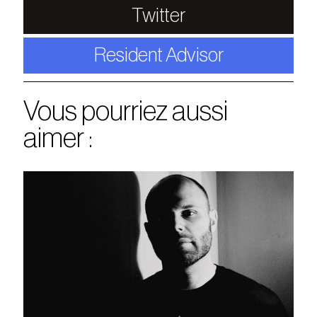
Twitter
Resident Advisor
Vous pourriez aussi
aimer :