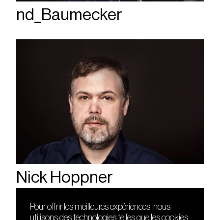
nd_Baumecker
Nick Hoppner
Pour offrir les meilleures expériences, nous
utilisons des technologies telles que les cookies
DÉCOUVRIR
FRIENDS