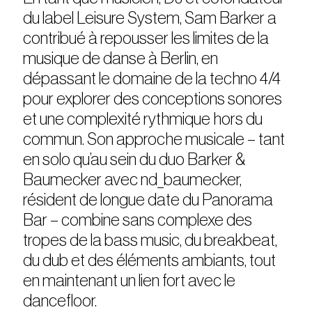
du label Leisure System, Sam Barker a
contribué à repousser les limites de la
musique de danse à Berlin, en
dépassant le domaine de la techno 4/4
pour explorer des conceptions sonores
et une complexité rythmique hors du
commun. Son approche musicale – tant
en solo qu’au sein du duo Barker &
Baumecker avec nd_baumecker,
résident de longue date du Panorama
Bar – combine sans complexe des
tropes de la bass music, du breakbeat,
du dub et des éléments ambiants, tout
en maintenant un lien fort avec le
dancefloor.