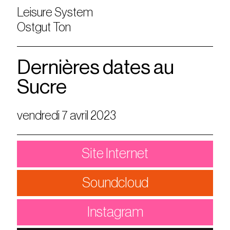
Leisure System
Ostgut Ton
Dernières dates au
Sucre
vendredi 7 avril 2023
Site Internet
Soundcloud
Instagram