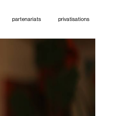
partenariats
privatisations