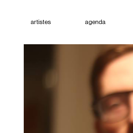
artistes
agenda