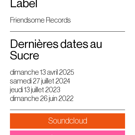
Label
Friendsome Records
Dernières dates au
Sucre
dimanche 13 avril 2025
samedi 27 juillet 2024
jeudi 13 juillet 2023
dimanche 26 juin 2022
Soundcloud