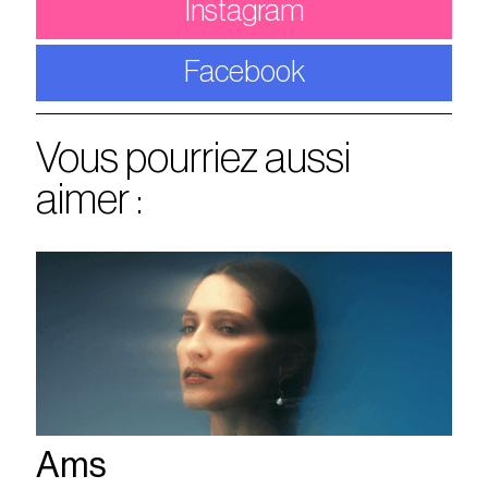
Instagram
Facebook
Vous pourriez aussi
aimer :
Ams