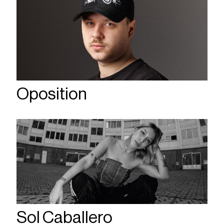
Oposition
Sol Caballero