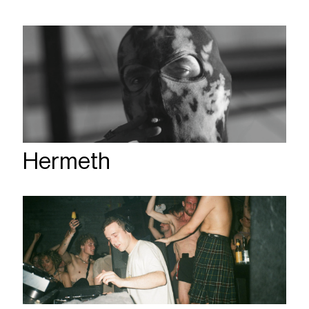
Hermeth