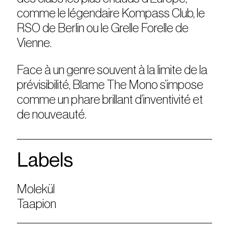
comme le légendaire Kompass Club, le
RSO de Berlin ou le Grelle Forelle de
Vienne.
Face à un genre souvent à la limite de la
prévisibilité, Blame The Mono s’impose
comme un phare brillant d’inventivité et
de nouveauté.
Labels
Molekül
Taapion