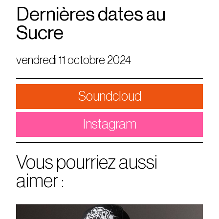
Dernières dates au
Sucre
vendredi 11 octobre 2024
Soundcloud
Instagram
Vous pourriez aussi
aimer :