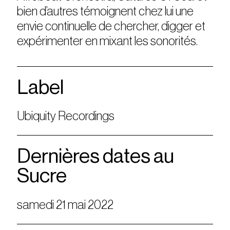
bien d’autres témoignent chez lui une
envie continuelle de chercher, digger et
expérimenter en mixant les sonorités.
Label
Ubiquity Recordings
Dernières dates au
Sucre
samedi 21 mai 2022