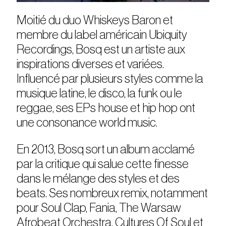
Moitié du duo Whiskeys Baron et
membre du label américain Ubiquity
Recordings, Bosq est un artiste aux
inspirations diverses et variées.
Influencé par plusieurs styles comme la
musique latine, le disco, la funk ou le
reggae, ses EPs house et hip hop ont
une consonance world music.
En 2013, Bosq sort un album acclamé
par la critique qui salue cette finesse
dans le mélange des styles et des
beats. Ses nombreux remix, notamment
pour Soul Clap, Fania, The Warsaw
Afrobeat Orchestra, Cultures Of Soul et