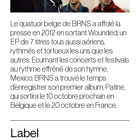
Le quatuor belge de BRNS a affolé la
presse en 2012 en sortant Wounded, un
EP de 7 titres tous aussi aériens,
rythmés et tortueux les uns que les
autres. Ecumant les concerts et festivals
au rythme effréné de son hymne,
Mexico, BRNS a trouvé le temps
d’enregistrer son premier album, Patine,
qui sortira le 10 octobre prochain en
Belgique et le 20 octobre en France.
Label