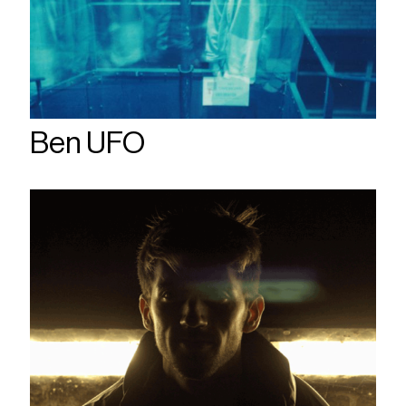
Ben UFO