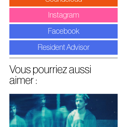
Instagram
Facebook
Resident Advisor
Vous pourriez aussi
aimer :