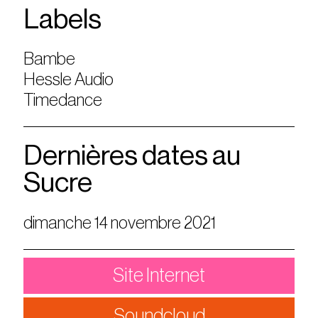
Labels
Bambe
Hessle Audio
Timedance
Dernières dates au
Sucre
dimanche 14 novembre 2021
Site Internet
Soundcloud