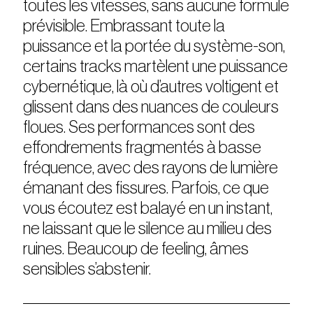
toutes les vitesses, sans aucune formule
prévisible. Embrassant toute la
puissance et la portée du système-son,
certains tracks martèlent une puissance
cybernétique, là où d’autres voltigent et
glissent dans des nuances de couleurs
floues. Ses performances sont des
effondrements fragmentés à basse
fréquence, avec des rayons de lumière
émanant des fissures. Parfois, ce que
vous écoutez est balayé en un instant,
ne laissant que le silence au milieu des
ruines. Beaucoup de feeling, âmes
sensibles s’abstenir.