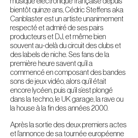
musique électronique française depuis
bientôt quinze ans, Cédric Steffens aka
Canblaster est un artiste unanimement
respecté et admiré de ses pairs
producteurs et DJ, et même bien
souvent au-delà du circuit des clubs et
des labels de niche. Ses fans de la
première heure savent qu’il a
commencé en composant des bandes
sons de jeux vidéo, alors qu’il était
encore lycéen, puis qu’il s’est plongé
dans la techno, le UK garage, la rave ou
la house à la fin des années 2000.
Après la sortie des deux premiers actes
et l’annonce de sa tournée européenne