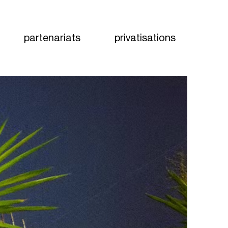
partenariats
privatisations