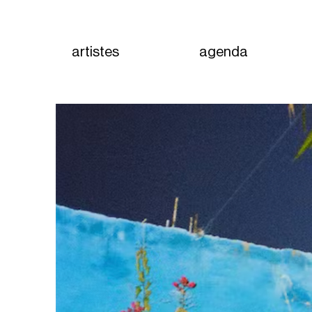
artistes
agenda