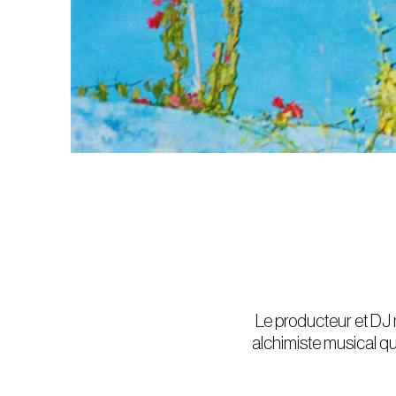
Le producteur et DJ 
alchimiste musical qu