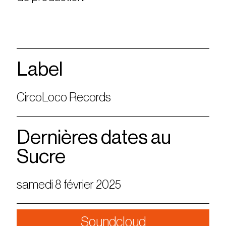
Label
CircoLoco Records
Dernières dates au
Sucre
samedi 8 février 2025
Soundcloud