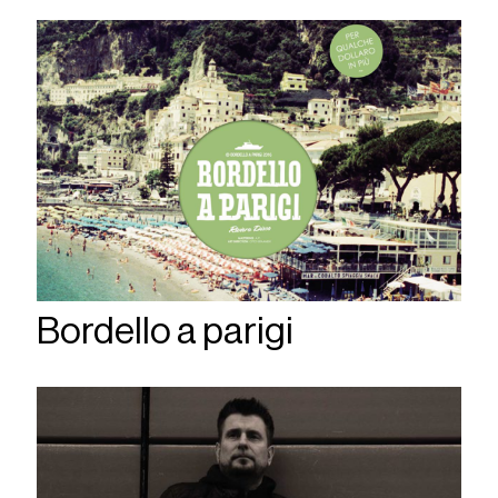
Bordello a parigi