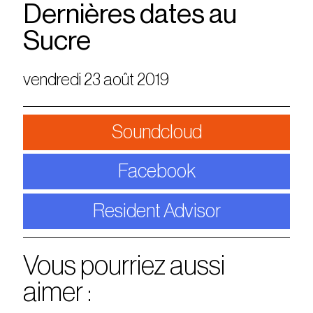
Dernières dates au
Sucre
vendredi 23 août 2019
Soundcloud
Facebook
Resident Advisor
Vous pourriez aussi
aimer :