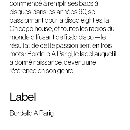
commencé à remplir ses bacs à
disques dans les années 90, se
passionnant pour la disco eighties, la
Chicago house, et toutes les radios du
monde diffusant de l’italo disco — le
résultat de cette passion tient en trois
mots : Bordello A Parigi, le label auquel il
a donné naissance, devenu une
référence en son genre.
Label
Bordello A Parigi