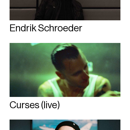
Endrik Schroeder
Curses (live)