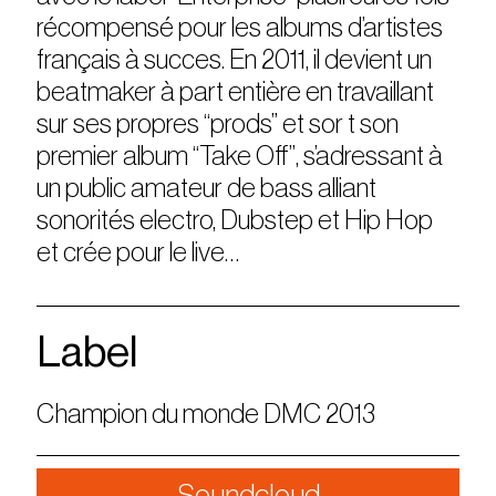
récompensé pour les albums d’artistes
français à succes. En 2011, il devient un
beatmaker à part entière en travaillant
sur ses propres “prods” et sor t son
premier album “Take Off”, s’adressant à
un public amateur de bass alliant
sonorités electro, Dubstep et Hip Hop
et crée pour le live…
Label
Champion du monde DMC 2013