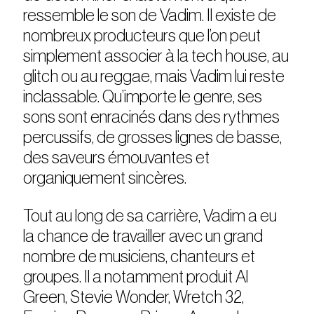
ressemble le son de Vadim. Il existe de
nombreux producteurs que l’on peut
simplement associer à la tech house, au
glitch ou au reggae, mais Vadim lui reste
inclassable. Qu’importe le genre, ses
sons sont enracinés dans des rythmes
percussifs, de grosses lignes de basse,
des saveurs émouvantes et
organiquement sincères.
Tout au long de sa carrière, Vadim a eu
la chance de travailler avec un grand
nombre de musiciens, chanteurs et
groupes. Il a notamment produit Al
Green, Stevie Wonder, Wretch 32,