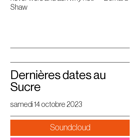
Shaw
Dernières dates au
Sucre
samedi 14 octobre 2023
Soundcloud