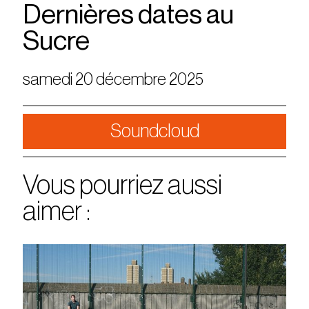
Dernières dates au
Sucre
samedi 20 décembre 2025
Soundcloud
Vous pourriez aussi
aimer :