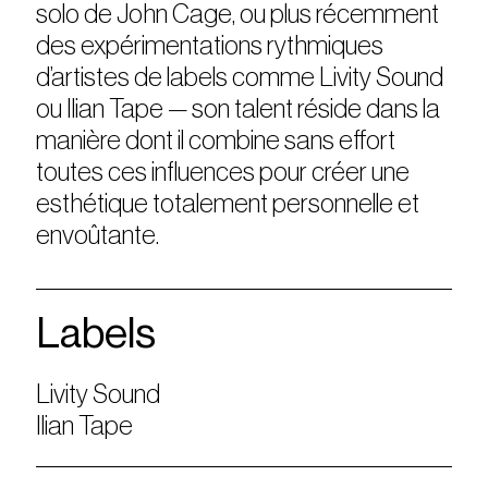
solo de John Cage, ou plus récemment
des expérimentations rythmiques
d’artistes de labels comme Livity Sound
ou Ilian Tape — son talent réside dans la
manière dont il combine sans effort
toutes ces influences pour créer une
esthétique totalement personnelle et
envoûtante.
Labels
Livity Sound
Ilian Tape