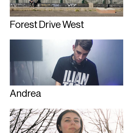
Forest Drive West
Andrea