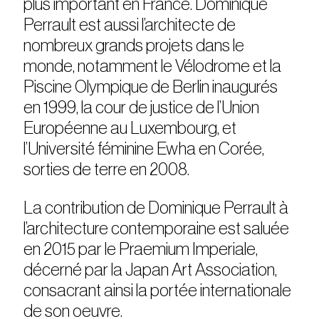
plus important en France. Dominique
Perrault est aussi l’architecte de
nombreux grands projets dans le
monde, notamment le Vélodrome et la
Piscine Olympique de Berlin inaugurés
en 1999, la cour de justice de l’Union
Européenne au Luxembourg, et
l’Université féminine Ewha en Corée,
sorties de terre en 2008.
La contribution de Dominique Perrault à
l’architecture contemporaine est saluée
en 2015 par le Praemium Imperiale,
décerné par la Japan Art Association,
consacrant ainsi la portée internationale
de son oeuvre.