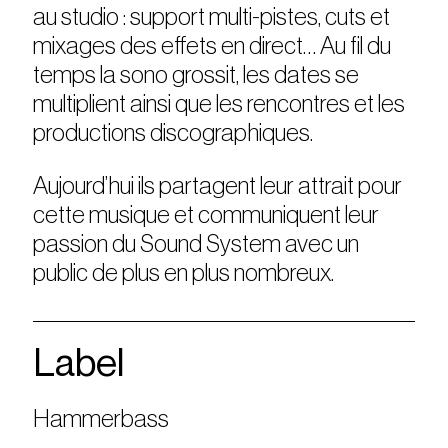
au studio : support multi-pistes, cuts et
mixages des effets en direct… Au fil du
temps la sono grossit, les dates se
multiplient ainsi que les rencontres et les
productions discographiques.
Aujourd’hui ils partagent leur attrait pour
cette musique et communiquent leur
passion du Sound System avec un
public de plus en plus nombreux.
Label
Hammerbass