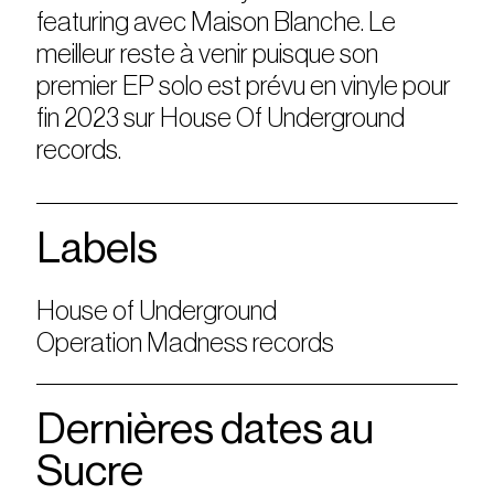
featuring avec Maison Blanche. Le
meilleur reste à venir puisque son
premier EP solo est prévu en vinyle pour
fin 2023 sur House Of Underground
records.
Labels
House of Underground
Operation Madness records
Dernières dates au
Sucre