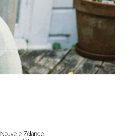
/Nouvelle-Zélande.