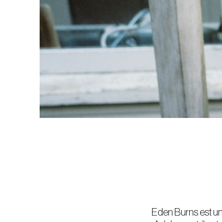
Eden Burns est un