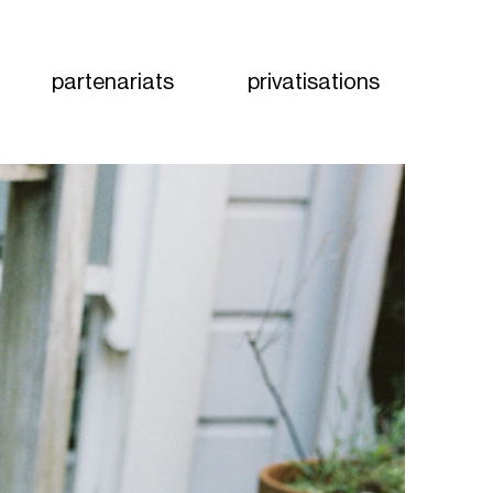
partenariats
privatisations