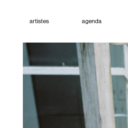
artistes
agenda