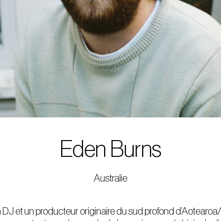
Eden Burns
Australie
 DJ et un producteur originaire du sud profond d’Aotearoa