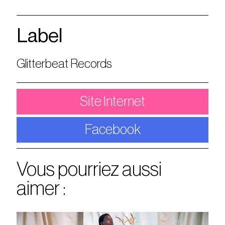
Label
Glitterbeat Records
Site Internet
Facebook
Vous pourriez aussi
aimer :