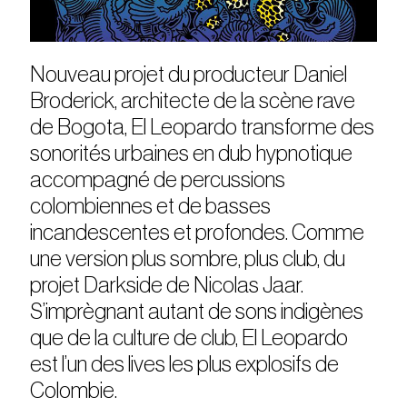
Nouveau projet du producteur Daniel
Broderick, architecte de la scène rave
de Bogota, El Leopardo transforme des
sonorités urbaines en dub hypnotique
accompagné de percussions
colombiennes et de basses
incandescentes et profondes. Comme
une version plus sombre, plus club, du
projet Darkside de Nicolas Jaar.
S’imprègnant autant de sons indigènes
que de la culture de club, El Leopardo
est l’un des lives les plus explosifs de
Colombie.