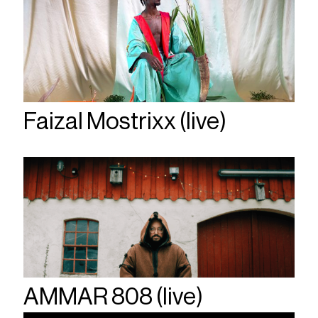
Faizal Mostrixx (live)
AMMAR 808 (live)