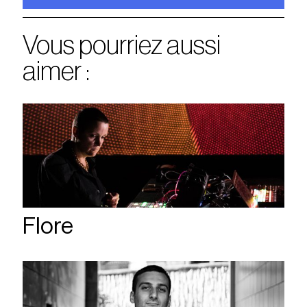
Vous pourriez aussi
aimer :
Flore