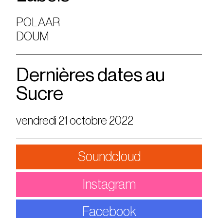
POLAAR
DOUM
Dernières dates au
Sucre
vendredi 21 octobre 2022
Soundcloud
Instagram
Facebook