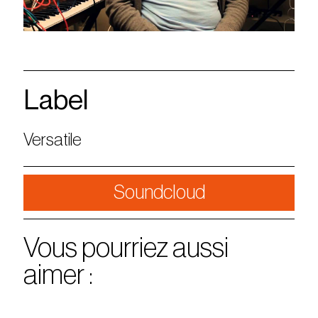
Label
Versatile
Soundcloud
Vous pourriez aussi
aimer :