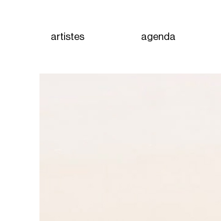
artistes
agenda