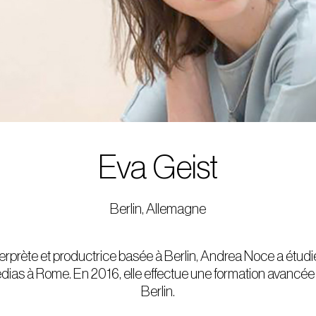
Eva Geist
Berlin, Allemagne
terprète et productrice basée à Berlin, Andrea Noce a étudié
dias à Rome. En 2016, elle effectue une formation avancée
Berlin.