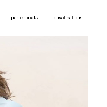
partenariats
privatisations