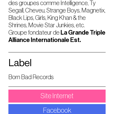
des groupes comme Intelligence, Ty
Segall, Cheveu, Strange Boys, Magnetix,
Black Lips, Girls, King Khan & the
Shrines, Movie Star Junkies, etc.
Groupe fondateur de
La Grande Triple
Alliance Internationale Est.
Label
Born Bad Records
Site Internet
Facebook