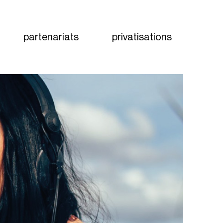
partenariats
privatisations