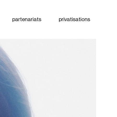
partenariats
privatisations