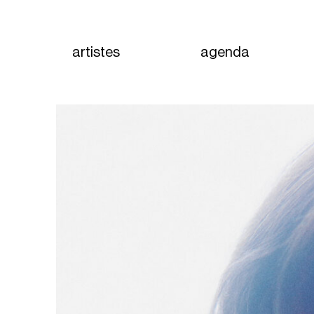
artistes
agenda