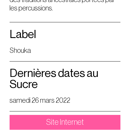
les percussions.
Label
Shouka
Dernières dates au
Sucre
samedi 26 mars 2022
Site Internet