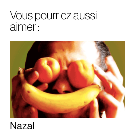
Vous pourriez aussi
aimer :
Nazal