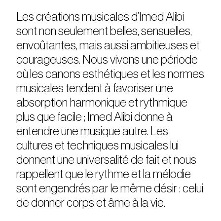
Les créations musicales d’Imed Alibi
sont non seulement belles, sensuelles,
envoûtantes, mais aussi ambitieuses et
courageuses. Nous vivons une période
où les canons esthétiques et les normes
musicales tendent à favoriser une
absorption harmonique et rythmique
plus que facile ; Imed Alibi donne à
entendre une musique autre. Les
cultures et techniques musicales lui
donnent une universalité de fait et nous
rappellent que le rythme et la mélodie
sont engendrés par le même désir : celui
de donner corps et âme à la vie.