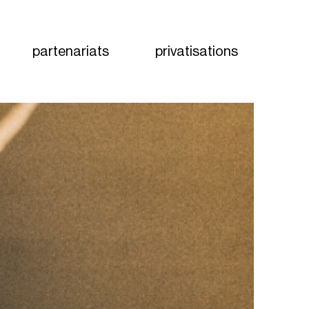
partenariats
privatisations