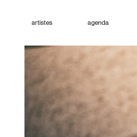
artistes
agenda