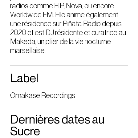
radios comme FIP, Nova, ou encore
Worldwide FM. Elle anime également
une résidence sur Piñata Radio depuis
2020 et est DJ résidente et curatrice au
Makeda, un pilier de la vie nocturne
marseillaise.
Label
Omakase Recordings
Dernières dates au
Sucre