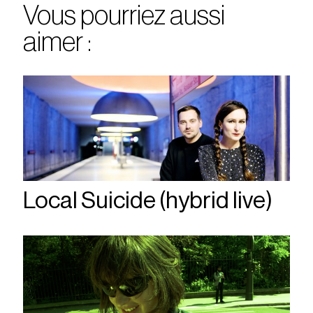
Vous pourriez aussi
aimer :
Local Suicide (hybrid live)