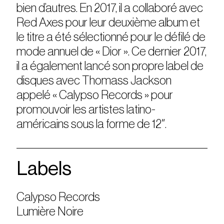
bien d’autres. En 2017, il a collaboré avec
Red Axes pour leur deuxième album et
le titre a été sélectionné pour le défilé de
mode annuel de « Dior ». Ce dernier 2017,
il a également lancé son propre label de
disques avec Thomass Jackson
appelé « Calypso Records » pour
promouvoir les artistes latino-
américains sous la forme de 12″.
Labels
Calypso Records
Lumière Noire