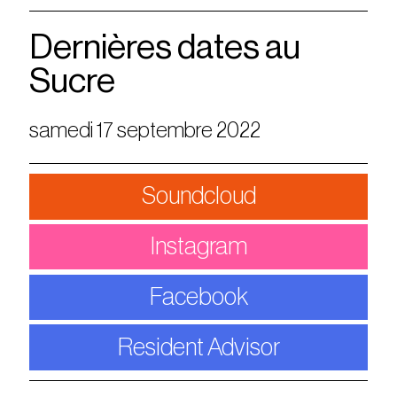
Dernières dates au
Sucre
samedi 17 septembre 2022
Soundcloud
Instagram
Facebook
Resident Advisor