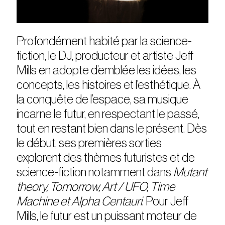
Profondément habité par la science-
fiction, le DJ, producteur et artiste Jeff
Mills en adopte d’emblée les idées, les
concepts, les histoires et l’esthétique. À
la conquête de l’espace, sa musique
incarne le futur, en respectant le passé,
tout en restant bien dans le présent. Dès
le début, ses premières sorties
explorent des thèmes futuristes et de
science-fiction notamment dans
Mutant
theory, Tomorrow, Art / UFO, Time
Machine et Alpha Centauri
. Pour Jeff
Mills, le futur est un puissant moteur de