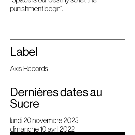
punishment begin”.
Label
Axis Records
Dernières dates au
Sucre
lundi 20 novembre 2023
dimanche 10 avril 2022